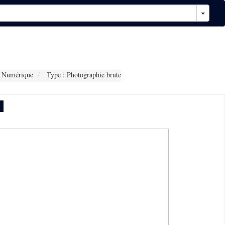
 Numérique
Type : Photographie brute