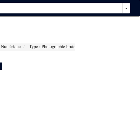
 Numérique
Type : Photographie brute