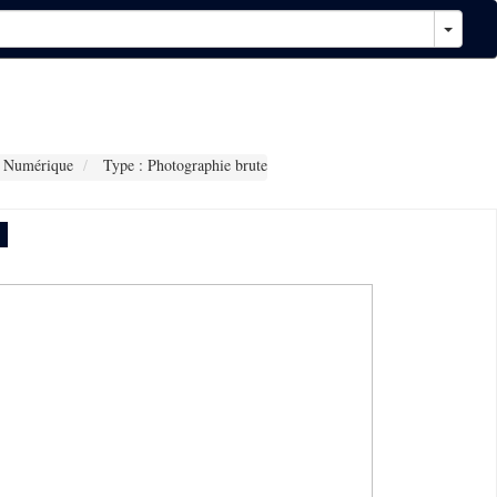
 Numérique
Type : Photographie brute