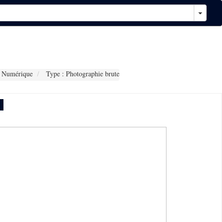
 Numérique
Type : Photographie brute