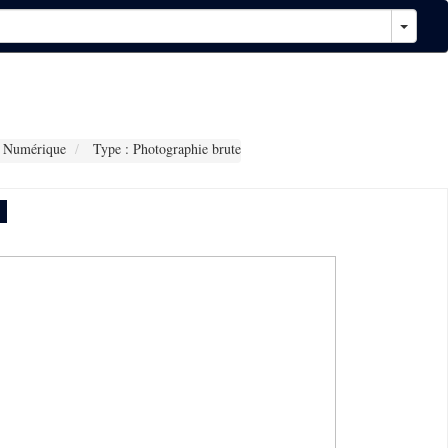
 Numérique
Type : Photographie brute