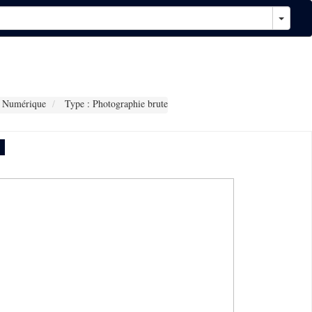
 Numérique
Type : Photographie brute