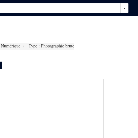
 Numérique
Type : Photographie brute