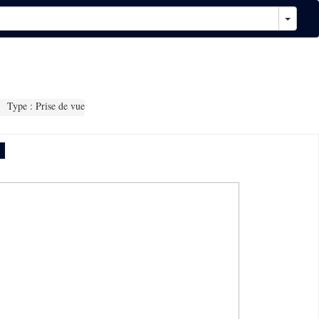
Type : Prise de vue