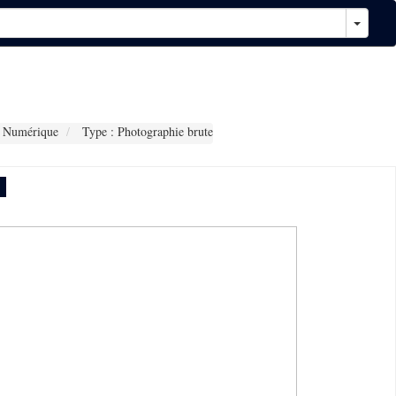
 Numérique
Type : Photographie brute