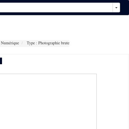
 Numérique
Type : Photographie brute