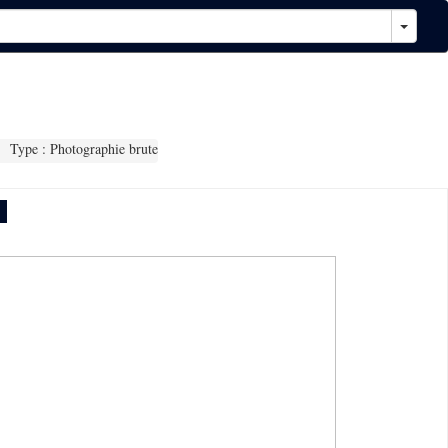
Type : Photographie brute