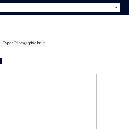
Type : Photographie brute