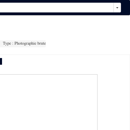
Type : Photographie brute