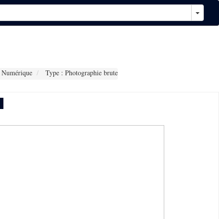
 Numérique
Type : Photographie brute