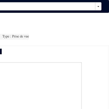
Type : Prise de vue