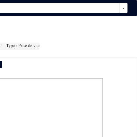
Type : Prise de vue