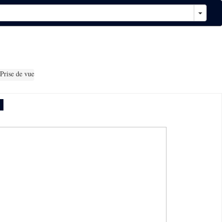
Prise de vue