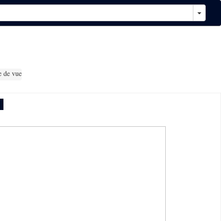
e de vue