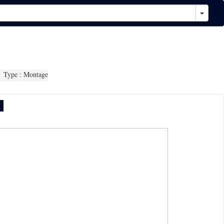
Type : Montage