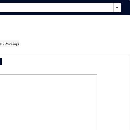
e : Montage