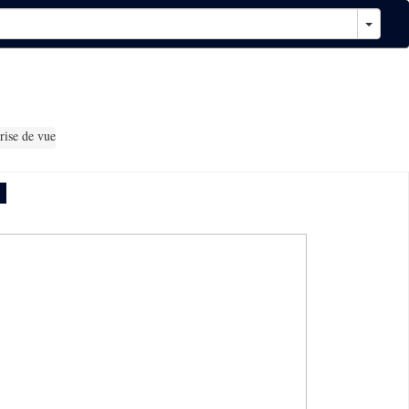
rise de vue