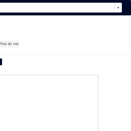
rise de vue