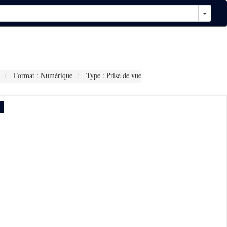
Format : Numérique
Type : Prise de vue