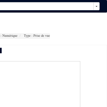
: Numérique
Type : Prise de vue