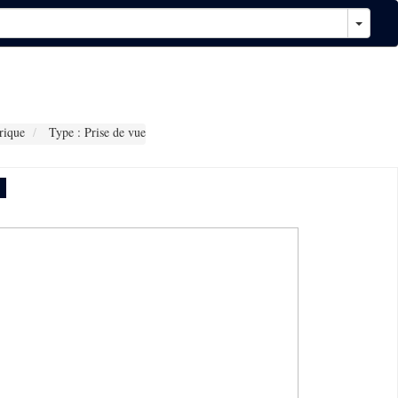
rique
Type : Prise de vue