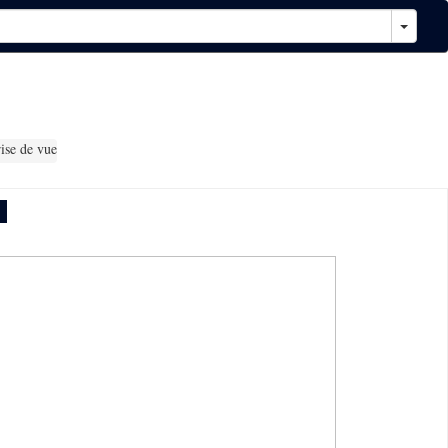
ise de vue