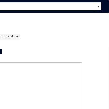
: Prise de vue