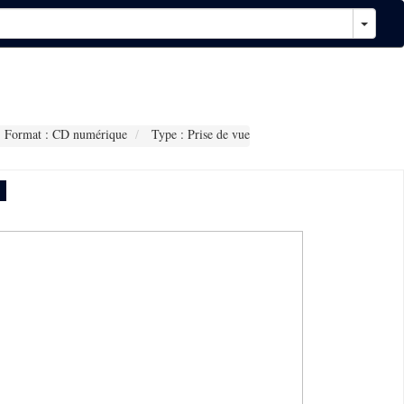
Format : CD numérique
Type : Prise de vue