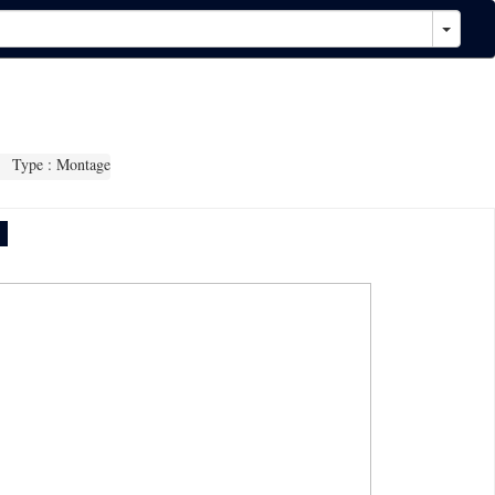
Type : Montage