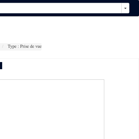
Type : Prise de vue