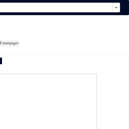
 Estampages