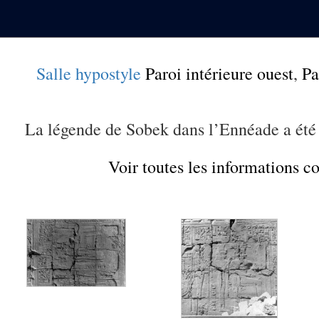
Salle hypostyle
Paroi intérieure ouest
,
Pa
La légende de Sobek dans l’Ennéade a été
Voir toutes les informations 