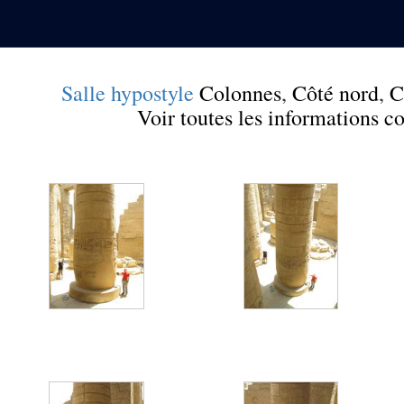
Salle hypostyle
Colonnes
,
Côté nord
,
C
Voir toutes les informations 