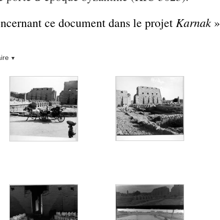
Karnak
concernant ce document dans le projet
»
ire