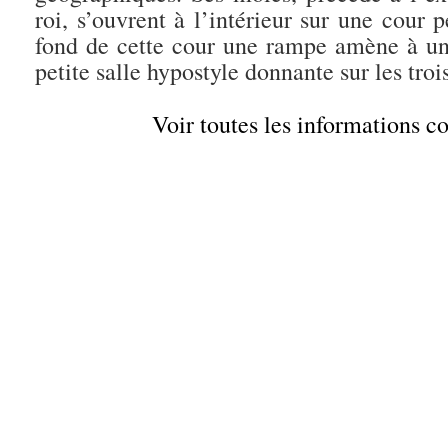
roi, s’ouvrent à l’intérieur sur une cour p
fond de cette cour une rampe amène à une
petite salle hypostyle donnante sur les troi
Voir toutes les informations 