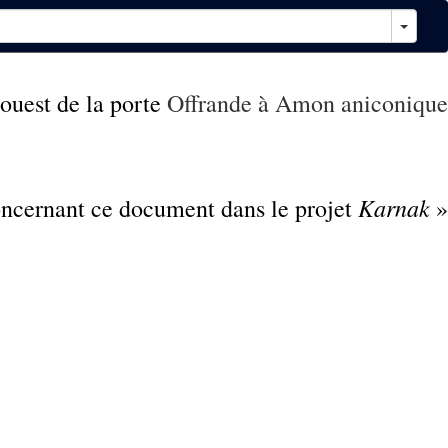
’ouest de la porte
Offrande à Amon aniconique
Karnak
concernant ce document dans le projet
»