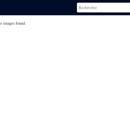
o images found.