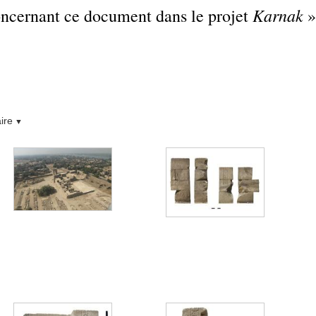
Karnak
concernant ce document dans le projet
»
ire