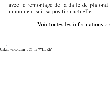
avec le remontage de la dalle de plafond 
monument suit sa position actuelle.
Voir toutes les informations 
←
→
Unknown column 'EC1' in 'WHERE'