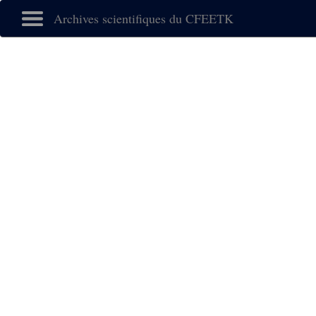
Archives scientifiques du CFEETK