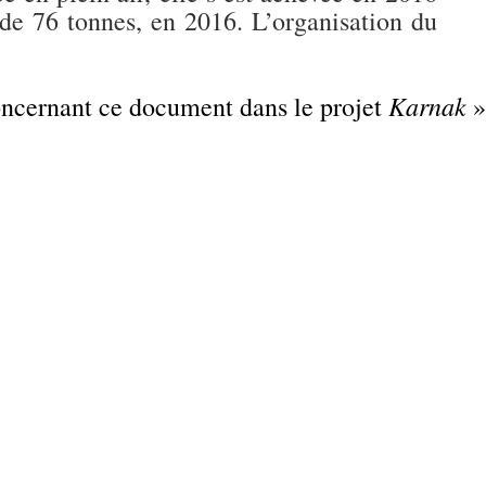
de 76 tonnes, en 2016. L’organisation du
Karnak
concernant ce document dans le projet
»