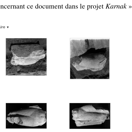
Karnak
concernant ce document dans le projet
»
ire