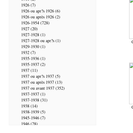
1926 (7)
1926 ou apr?s 1926 (6)
1926 ou après 1926 (2)
1926-1954 (728)
1927 (20)
1927-1928 (1)
1927-1928 ou apr?s (1)
1929-1930 (1)
1932 (7)
1935-1936 (1)
1935-1937 (2)
1937 (11)
1937 ou apr?s 1937 (5)
1937 ou après 1937 (13)
1937 ou avant 1937 (352)
1937-1937 (1)
1937-1938 (31)
1938 (14)
1938-1939 (5)
1945-1946 (7)
1946 (28)
1946-1947 (2)