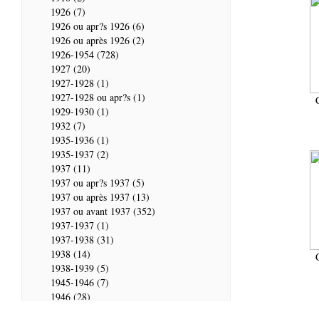
1926 (7)
1926 ou apr?s 1926 (6)
1926 ou après 1926 (2)
1926-1954 (728)
1927 (20)
1927-1928 (1)
1927-1928 ou apr?s (1)
1929-1930 (1)
1932 (7)
1935-1936 (1)
1935-1937 (2)
1937 (11)
1937 ou apr?s 1937 (5)
1937 ou après 1937 (13)
1937 ou avant 1937 (352)
1937-1937 (1)
1937-1938 (31)
1938 (14)
1938-1939 (5)
1945-1946 (7)
1946 (28)
1946-1947 (2)