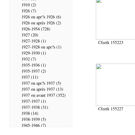
1910 (2)
1926 (7)
1926 ou apr?s 1926 (6)
1926 ou après 1926 (2)
1926-1954 (728)
1927 (20)
1927-1928 (1)
Cfeetk 155223
1927-1928 ou apr?s (1)
1929-1930 (1)
1932 (7)
1935-1936 (1)
1935-1937 (2)
1937 (11)
1937 ou apr?s 1937 (5)
1937 ou après 1937 (13)
1937 ou avant 1937 (352)
1937-1937 (1)
1937-1938 (31)
Cfeetk 155227
1938 (14)
1938-1939 (5)
1945-1946 (7)
1946 (28)