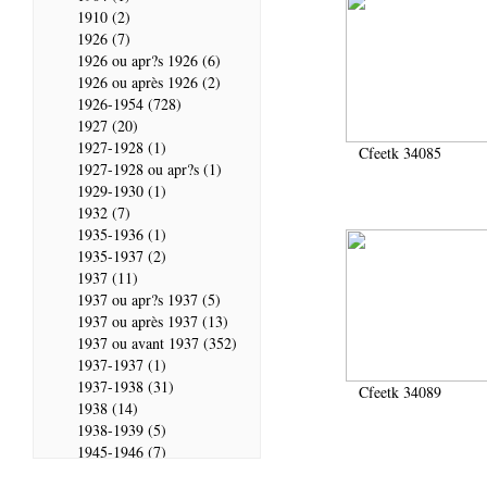
1910 (2)
1926 (7)
1926 ou apr?s 1926 (6)
1926 ou après 1926 (2)
1926-1954 (728)
1927 (20)
1927-1928 (1)
Cfeetk 34085
1927-1928 ou apr?s (1)
1929-1930 (1)
1932 (7)
1935-1936 (1)
1935-1937 (2)
1937 (11)
1937 ou apr?s 1937 (5)
1937 ou après 1937 (13)
1937 ou avant 1937 (352)
1937-1937 (1)
1937-1938 (31)
Cfeetk 34089
1938 (14)
1938-1939 (5)
1945-1946 (7)
1946 (28)