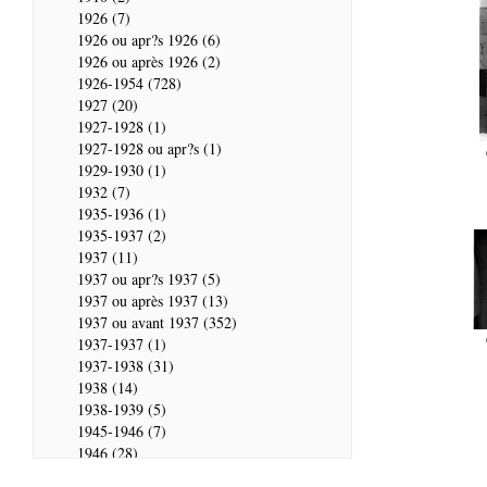
1926 (7)
1926 ou apr?s 1926 (6)
1926 ou après 1926 (2)
1926-1954 (728)
1927 (20)
1927-1928 (1)
1927-1928 ou apr?s (1)
1929-1930 (1)
1932 (7)
1935-1936 (1)
1935-1937 (2)
1937 (11)
1937 ou apr?s 1937 (5)
1937 ou après 1937 (13)
1937 ou avant 1937 (352)
1937-1937 (1)
1937-1938 (31)
1938 (14)
1938-1939 (5)
1945-1946 (7)
1946 (28)
1946-1947 (2)