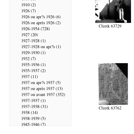
1910 (2)
1926 (7)
1926 ou apr?s 1926 (6)
1926 ou après 1926 (2)
Cfeetk 63729
1926-1954 (728)
1927 (20)
1927-1928 (1)
1927-1928 ou apr?s (1)
1929-1930 (1)
1932 (7)
1935-1936 (1)
1935-1937 (2)
1937 (11)
1937 ou apr?s 1937 (5)
1937 ou après 1937 (13)
1937 ou avant 1937 (352)
1937-1937 (1)
1937-1938 (31)
Cfeetk 63762
1938 (14)
1938-1939 (5)
1945-1946 (7)
1946 (28)