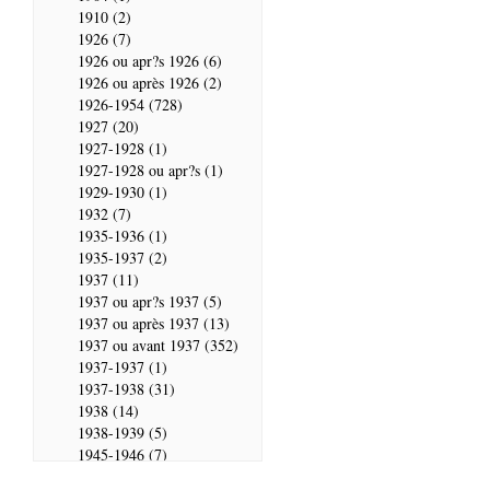
1910 (2)
1926 (7)
1926 ou apr?s 1926 (6)
1926 ou après 1926 (2)
1926-1954 (728)
1927 (20)
1927-1928 (1)
1927-1928 ou apr?s (1)
1929-1930 (1)
1932 (7)
1935-1936 (1)
1935-1937 (2)
1937 (11)
1937 ou apr?s 1937 (5)
1937 ou après 1937 (13)
1937 ou avant 1937 (352)
1937-1937 (1)
1937-1938 (31)
1938 (14)
1938-1939 (5)
1945-1946 (7)
1946 (28)