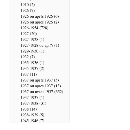
1910 (2)
1926 (7)
1926 ou apr?s 1926 (6)
1926 ou après 1926 (2)
1926-1954 (728)
1927 (20)
1927-1928 (1)
1927-1928 ou apr?s (1)
1929-1930 (1)
1932 (7)
1935-1936 (1)
1935-1937 (2)
1937 (11)
1937 ou apr?s 1937 (5)
1937 ou après 1937 (13)
1937 ou avant 1937 (352)
1937-1937 (1)
1937-1938 (31)
1938 (14)
1938-1939 (5)
1945-1946 (7)
1946 (28)