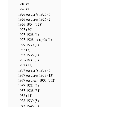
1910 (2)
1926 (7)
1926 ou apr?s 1926 (6)
1926 ou après 1926 (2)
1926-1954 (728)
1927 (20)
1927-1928 (1)
1927-1928 ou apr?s (1)
1929-1930 (1)
1932 (7)
1935-1936 (1)
1935-1937 (2)
1937 (11)
1937 ou apr?s 1937 (5)
1937 ou après 1937 (13)
1937 ou avant 1937 (352)
1937-1937 (1)
1937-1938 (31)
1938 (14)
1938-1939 (5)
1945-1946 (7)
1946 (28)