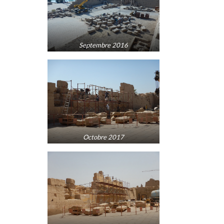
Septembre 2016
Octobre 2017