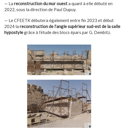
— La
reconstruction du mur ouest
a quant à elle débuté en
2022, sous la direction de Paul Dupuy.
— Le CFEETK débutera également entre fin 2023 et début
2024 la
reconstruction de l’angle supérieur sud-est de la salle
hypostyle
grâce à l’étude des blocs épars par G. Dembitz.