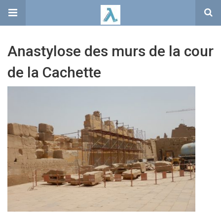
Anastylose des murs de la cour
de la Cachette