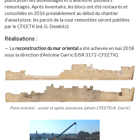
remontages. Après inventaire, les blocs ont été restaurés et
consolidés en 2016 préalablement au début du chantier
d’anastylose. les parois de la cour remontées seront publiées
par le CFEETK (ed. G. Dembitz).
Réalisations :
— La
reconstruction du mur oriental
a été achevée en mai 2018
sous la direction d’Antoine Garric (USR 3172-CFEETK).
Paroi oriental – avant et après anaslyose (photo CFEETK/A. Garric)