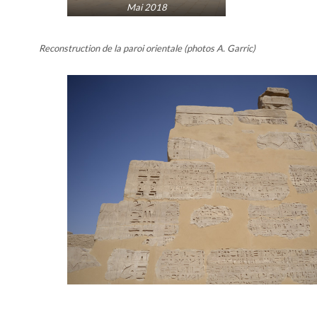
Mai 2018
Reconstruction de la paroi orientale (photos A. Garric)